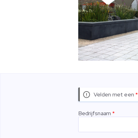
Velden met een
Bedrijfsnaam