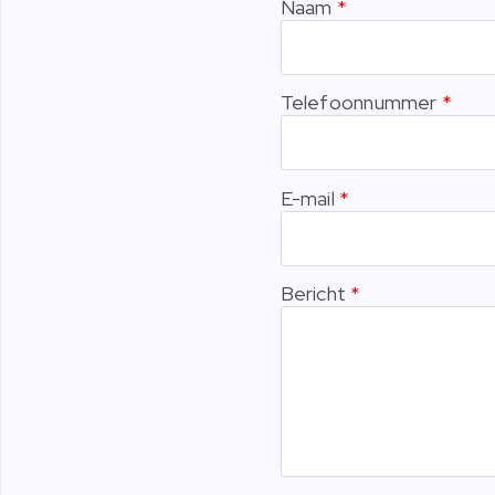
Naam
Telefoonnummer
E-mail
Bericht