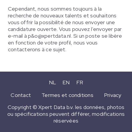
Cependant, nous sommes toujours à la
recherche de nouveaux talents et souhaitons
vous offrir la possibilité de nous envoyer une
candidature ouverte. Vous pouvez l'envoyer par
e-mail à p&o@xpertdata.nl. Si un poste se libère
en fonction de votre profil, nous vous
contacterons à ce sujet.
NL
EN
FR
Contact
Termes et conditions
Privacy
Copyright © Xpert Data b.v. les données, photos
ou spécifications peuvent différer, modifications
réservées