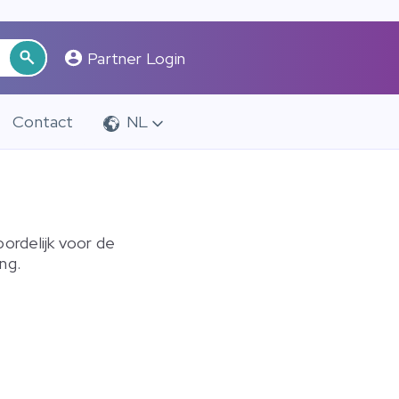
Partner Login
Contact
NL
ordelijk voor de
ng.