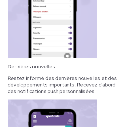
Dernières nouvelles
Restez informé des dernières nouvelles et des
développements importants. Recevez d'abord
des notifications push personnalisées.