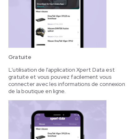
Gratuite
L'utilisation de l'application Xpert Data est
gratuite et vous pouvez facilement vous
connecter avec les informations de connexion
de la boutique en ligne.