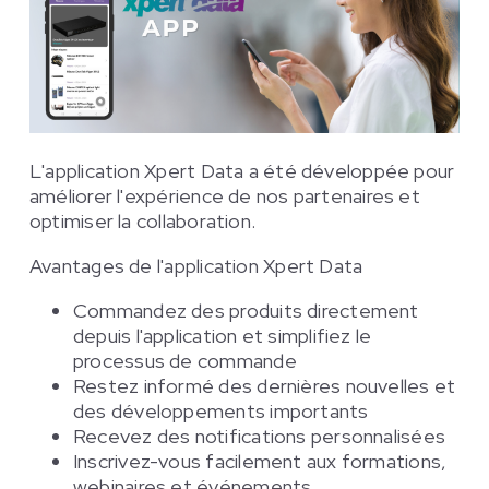
L'application Xpert Data a été développée pour
améliorer l'expérience de nos partenaires et
optimiser la collaboration.
Avantages de l'application Xpert Data
Commandez des produits directement
depuis l'application et simplifiez le
processus de commande
Restez informé des dernières nouvelles et
des développements importants
Recevez des notifications personnalisées
Inscrivez-vous facilement aux formations,
webinaires et événements