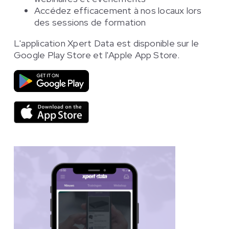
Accédez efficacement à nos locaux lors
des sessions de formation
L'application Xpert Data est disponible sur le
Google Play Store et l'Apple App Store.