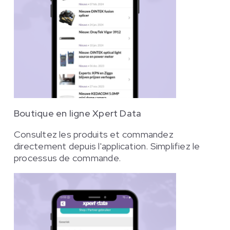
Boutique en ligne Xpert Data
Consultez les produits et commandez
directement depuis l'application. Simplifiez le
processus de commande.