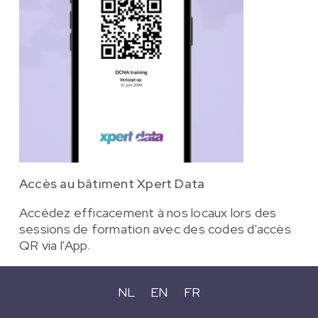
Accès au bâtiment Xpert Data
Accédez efficacement à nos locaux lors des
sessions de formation avec des codes d'accès
QR via l'App.
NL
EN
FR