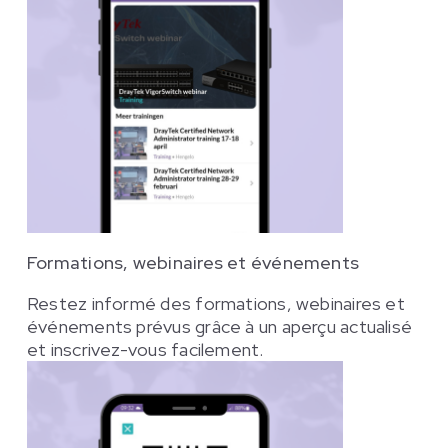
Formations, webinaires et événements
Restez informé des formations, webinaires et
événements prévus grâce à un aperçu actualisé
et inscrivez-vous facilement.