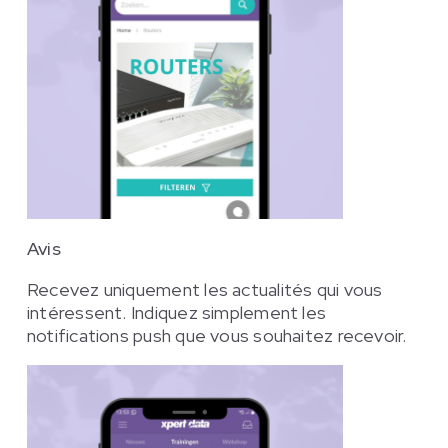
Avis
Recevez uniquement les actualités qui vous
intéressent. Indiquez simplement les
notifications push que vous souhaitez recevoir.