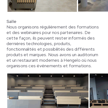
Salle
Nous organisons régulièrement des formations
et des webinaires pour nos partenaires. De
cette façon, ils peuvent rester informés des
dernières technologies, produits,
fonctionnalités et possibilités des différents
produits et marques. Nous avons un auditorium
et un restaurant modernes à Hengelo où nous
organisons ces événements et formations.