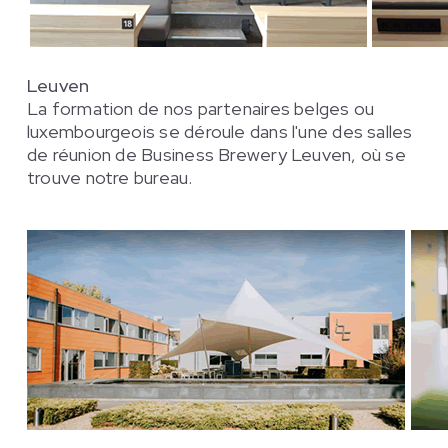
Leuven
La formation de nos partenaires belges ou
luxembourgeois se déroule dans l'une des salles
de réunion de Business Brewery Leuven, où se
trouve notre bureau.