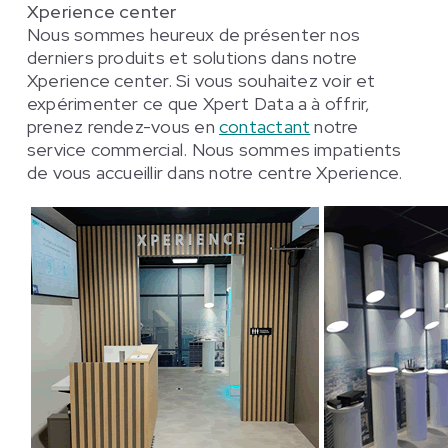
Xperience center
Nous sommes heureux de présenter nos
derniers produits et solutions dans notre
Xperience center. Si vous souhaitez voir et
expérimenter ce que Xpert Data a à offrir,
prenez rendez-vous en
contactant
notre
service commercial. Nous sommes impatients
de vous accueillir dans notre centre Xperience.