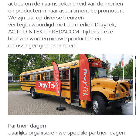
acties om de naamsbekendheid van de merken
en producten in haar assortiment te promoten.
We zijn o.a. op diverse beurzen
vertegenwoordigd met de merken DrayTek,
ACTi, DINTEK en KEDACOM. Tijdens deze
beurzen worden nieuwe producten en
oplossingen gepresenteerd.
Partner-dagen
Jaarlijks organiseren we speciale partner-dagen