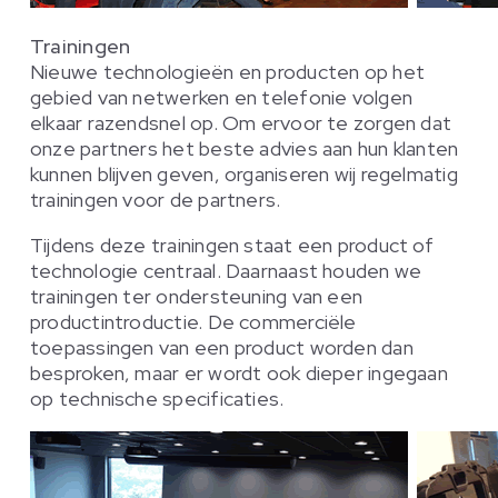
Trainingen
Nieuwe technologieën en producten op het
gebied van netwerken en telefonie volgen
elkaar razendsnel op. Om ervoor te zorgen dat
onze partners het beste advies aan hun klanten
kunnen blijven geven, organiseren wij regelmatig
trainingen voor de partners.
Tijdens deze trainingen staat een product of
technologie centraal. Daarnaast houden we
trainingen ter ondersteuning van een
productintroductie. De commerciële
toepassingen van een product worden dan
besproken, maar er wordt ook dieper ingegaan
op technische specificaties.