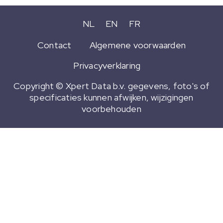
NL
EN
FR
Contact
Algemene voorwaarden
Privacyverklaring
Copyright © Xpert Data b.v. gegevens, foto's of
specificaties kunnen afwijken, wijzigingen
voorbehouden