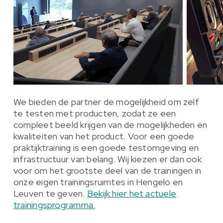
We bieden de partner de mogelijkheid om zelf
te testen met producten, zodat ze een
compleet beeld krijgen van de mogelijkheden en
kwaliteiten van het product. Voor een goede
praktijktraining is een goede testomgeving en
infrastructuur van belang. Wij kiezen er dan ook
voor om het grootste deel van de trainingen in
onze eigen trainingsruimtes in Hengelo en
Leuven te geven.
Bekijk hier het actuele
trainingsprogramma.