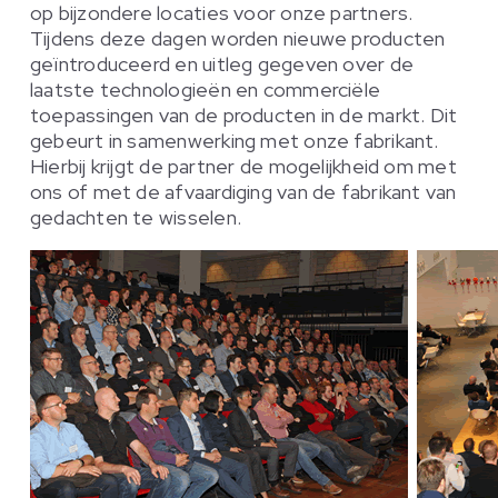
op bijzondere locaties voor onze partners.
Tijdens deze dagen worden nieuwe producten
geïntroduceerd en uitleg gegeven over de
laatste technologieën en commerciële
toepassingen van de producten in de markt. Dit
gebeurt in samenwerking met onze fabrikant.
Hierbij krijgt de partner de mogelijkheid om met
ons of met de afvaardiging van de fabrikant van
gedachten te wisselen.