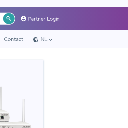
Partner Login
Contact
NL