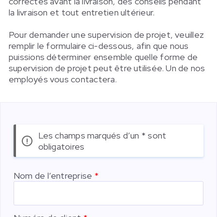
correctes avant la livraison, des conseils pendant
la livraison et tout entretien ultérieur.
Pour demander une supervision de projet, veuillez
remplir le formulaire ci-dessous, afin que nous
puissions déterminer ensemble quelle forme de
supervision de projet peut être utilisée. Un de nos
employés vous contactera.
Les champs marqués d’un * sont
obligatoires
Nom de l’entreprise