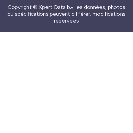
Copyright © Xpert Data b.v. les données, photos
ou spécifications peuvent différer, modifications
réservées