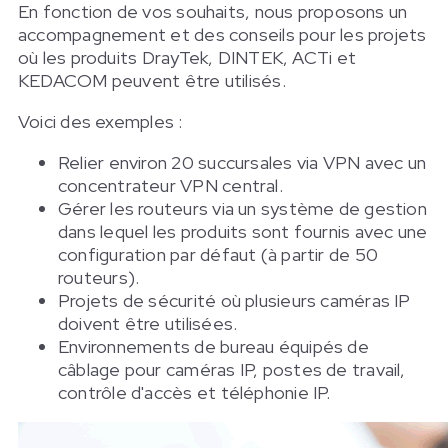
En fonction de vos souhaits, nous proposons un
accompagnement et des conseils pour les projets
où les produits DrayTek, DINTEK, ACTi et
KEDACOM peuvent être utilisés.
Voici des exemples :
Relier environ 20 succursales via VPN avec un
concentrateur VPN central.
Gérer les routeurs via un système de gestion
dans lequel les produits sont fournis avec une
configuration par défaut (à partir de 50
routeurs).
Projets de sécurité où plusieurs caméras IP
doivent être utilisées.
Environnements de bureau équipés de
câblage pour caméras IP, postes de travail,
contrôle d'accès et téléphonie IP.