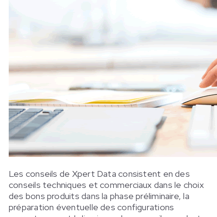
Les conseils de Xpert Data consistent en des
conseils techniques et commerciaux dans le choix
des bons produits dans la phase préliminaire, la
préparation éventuelle des configurations