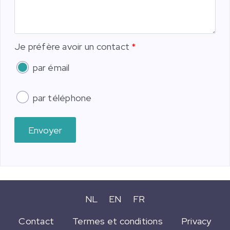
Je préfère avoir un contact
par émail
par téléphone
Envoyer
NL
EN
FR
Contact
Termes et conditions
Privacy